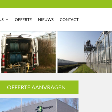
NS
OFFERTE
NIEUWS
CONTACT
OFFERTE AANVRAGEN