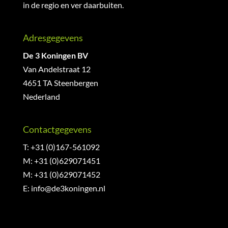
in de regio en ver daarbuiten.
Adresgegevens
De 3 Koningen BV
Van Andelstraat 12
4651 TA Steenbergen
Nederland
Contactgegevens
T: +31 (0)167-561092
M: +31 (0)629071451
M: +31 (0)629071452
E:
info@de3koningen.nl