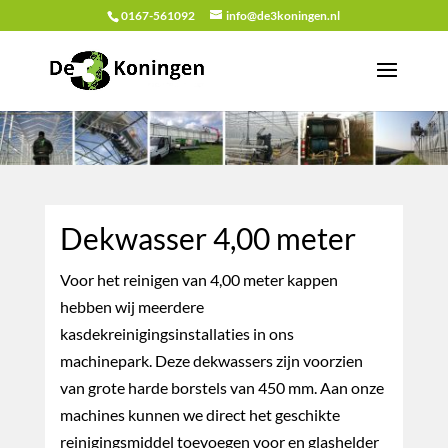
0167-561092
info@de3koningen.nl
Dekwasser 4,00 meter
Voor het reinigen van 4,00 meter kappen
hebben wij meerdere
kasdekreinigingsinstallaties in ons
machinepark. Deze dekwassers zijn voorzien
van grote harde borstels van 450 mm. Aan onze
machines kunnen we direct het geschikte
reinigingsmiddel toevoegen voor en glashelder