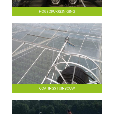
HOGEDRUKREINIGING
COATINGS TUINBOUW