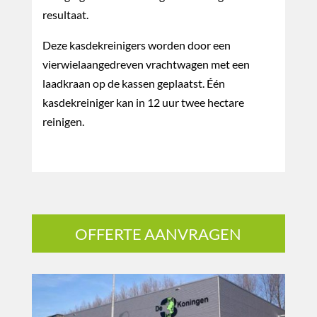
resultaat.
Deze kasdekreinigers worden door een
vierwielaangedreven vrachtwagen met een
laadkraan op de kassen geplaatst. Één
kasdekreiniger kan in 12 uur twee hectare
reinigen.
OFFERTE AANVRAGEN