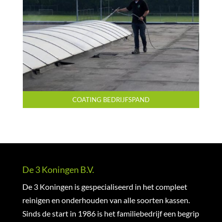
COATING BEDRIJFSPAND
De 3 Koningen B.V.
De 3 Koningen is gespecialiseerd in het compleet
reinigen en onderhouden van alle soorten kassen.
Sinds de start in 1986 is het familiebedrijf een begrip