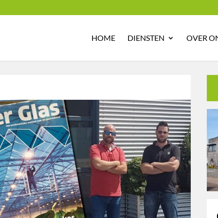
HOME
DIENSTEN
OVER O