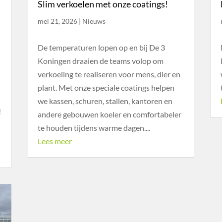
Slim verkoelen met onze coatings!
mei 21, 2026
|
Nieuws
De temperaturen lopen op en bij De 3
Koningen draaien de teams volop om
verkoeling te realiseren voor mens, dier en
plant. Met onze speciale coatings helpen
we kassen, schuren, stallen, kantoren en
!
andere gebouwen koeler en comfortabeler
te houden tijdens warme dagen....
Lees meer