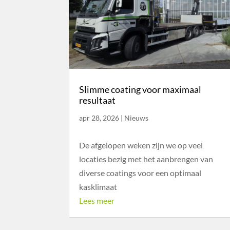
Slimme coating voor maximaal
resultaat
apr 28, 2026
|
Nieuws
De afgelopen weken zijn we op veel
locaties bezig met het aanbrengen van
diverse coatings voor een optimaal
kasklimaat
Lees meer