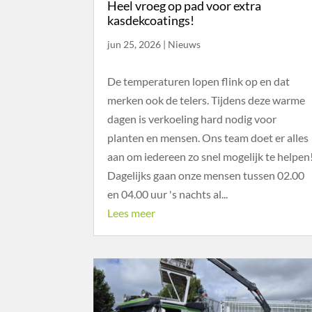
Heel vroeg op pad voor extra
kasdekcoatings!
jun 25, 2026
|
Nieuws
De temperaturen lopen flink op en dat
merken ook de telers. Tijdens deze warme
dagen is verkoeling hard nodig voor
planten en mensen. Ons team doet er alles
aan om iedereen zo snel mogelijk te helpen
Dagelijks gaan onze mensen tussen 02.00
en 04.00 uur 's nachts al...
Lees meer