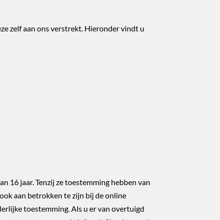
 zelf aan ons verstrekt. Hieronder vindt u
dan 16 jaar. Tenzij ze toestemming hebben van
ok aan betrokken te zijn bij de online
rlijke toestemming. Als u er van overtuigd