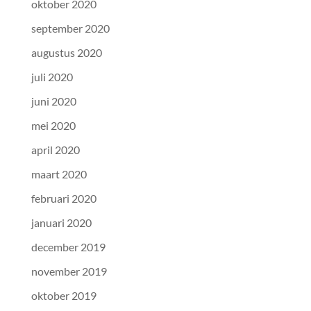
oktober 2020
september 2020
augustus 2020
juli 2020
juni 2020
mei 2020
april 2020
maart 2020
februari 2020
januari 2020
december 2019
november 2019
oktober 2019