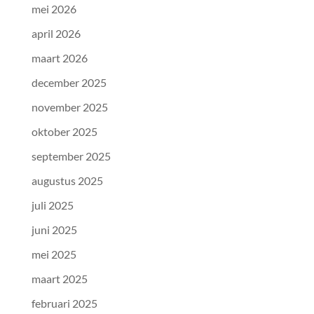
mei 2026
april 2026
maart 2026
december 2025
november 2025
oktober 2025
september 2025
augustus 2025
juli 2025
juni 2025
mei 2025
maart 2025
februari 2025