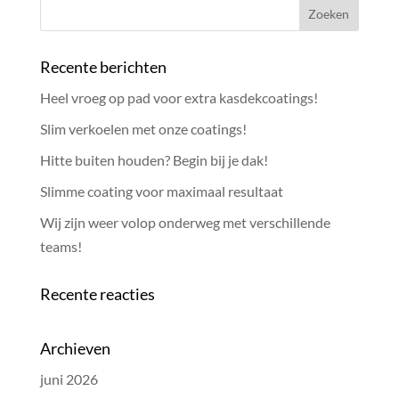
Recente berichten
Heel vroeg op pad voor extra kasdekcoatings!
Slim verkoelen met onze coatings!
Hitte buiten houden? Begin bij je dak!
Slimme coating voor maximaal resultaat
Wij zijn weer volop onderweg met verschillende
teams!
Recente reacties
Archieven
juni 2026