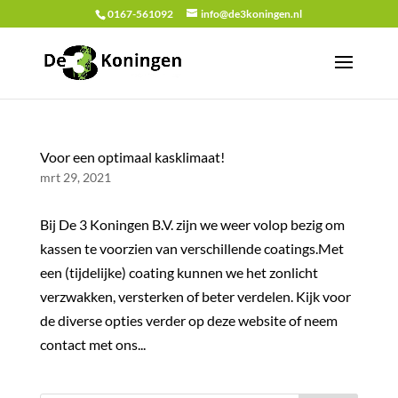
0167-561092
info@de3koningen.nl
Voor een optimaal kasklimaat!
mrt 29, 2021
Bij De 3 Koningen B.V. zijn we weer volop bezig om
kassen te voorzien van verschillende coatings.Met
een (tijdelijke) coating kunnen we het zonlicht
verzwakken, versterken of beter verdelen. Kijk voor
de diverse opties verder op deze website of neem
contact met ons...