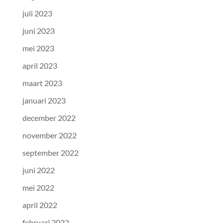
juli 2023
juni 2023
mei 2023
april 2023
maart 2023
januari 2023
december 2022
november 2022
september 2022
juni 2022
mei 2022
april 2022
februari 2022