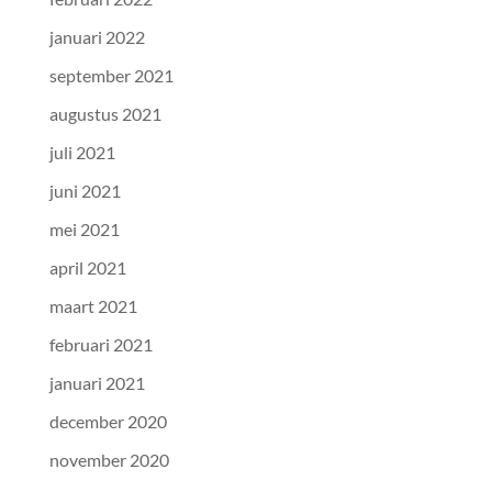
januari 2022
september 2021
augustus 2021
juli 2021
juni 2021
mei 2021
april 2021
maart 2021
februari 2021
januari 2021
december 2020
november 2020