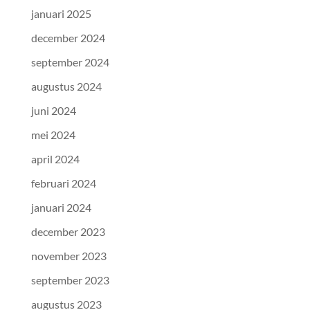
januari 2025
december 2024
september 2024
augustus 2024
juni 2024
mei 2024
april 2024
februari 2024
januari 2024
december 2023
november 2023
september 2023
augustus 2023