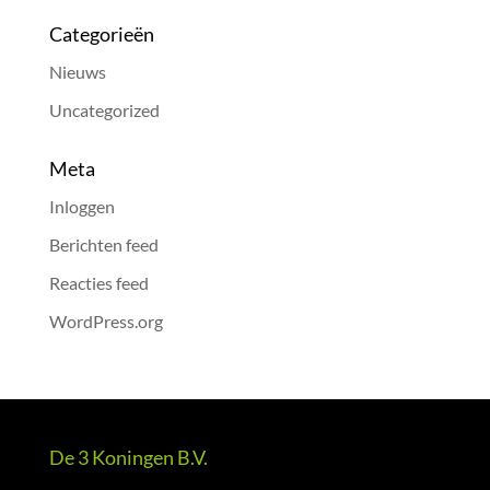
Categorieën
Nieuws
Uncategorized
Meta
Inloggen
Berichten feed
Reacties feed
WordPress.org
De 3 Koningen B.V.