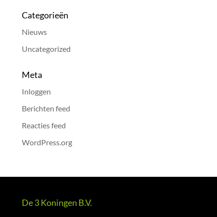
Categorieën
Nieuws
Uncategorized
Meta
Inloggen
Berichten feed
Reacties feed
WordPress.org
De 3 Koningen B.V.