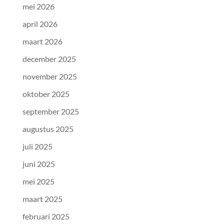
mei 2026
april 2026
maart 2026
december 2025
november 2025
oktober 2025
september 2025
augustus 2025
juli 2025
juni 2025
mei 2025
maart 2025
februari 2025