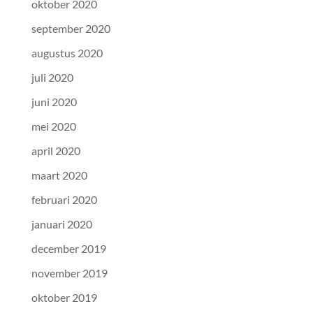
oktober 2020
september 2020
augustus 2020
juli 2020
juni 2020
mei 2020
april 2020
maart 2020
februari 2020
januari 2020
december 2019
november 2019
oktober 2019