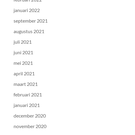
januari 2022
september 2021
augustus 2021
juli 2021
juni 2021
mei 2021
april 2021
maart 2021
februari 2021
januari 2021
december 2020
november 2020