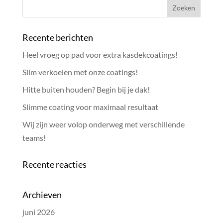
Recente berichten
Heel vroeg op pad voor extra kasdekcoatings!
Slim verkoelen met onze coatings!
Hitte buiten houden? Begin bij je dak!
Slimme coating voor maximaal resultaat
Wij zijn weer volop onderweg met verschillende
teams!
Recente reacties
Archieven
juni 2026