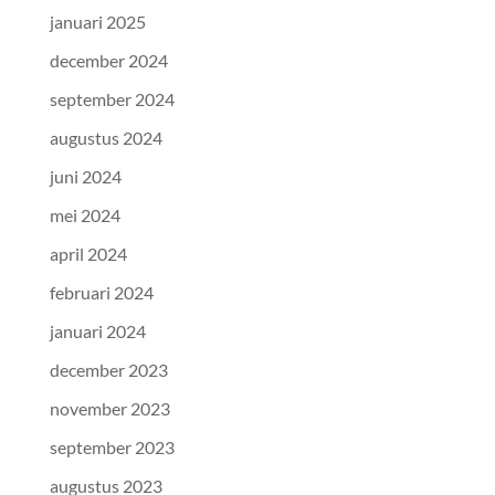
januari 2025
december 2024
september 2024
augustus 2024
juni 2024
mei 2024
april 2024
februari 2024
januari 2024
december 2023
november 2023
september 2023
augustus 2023