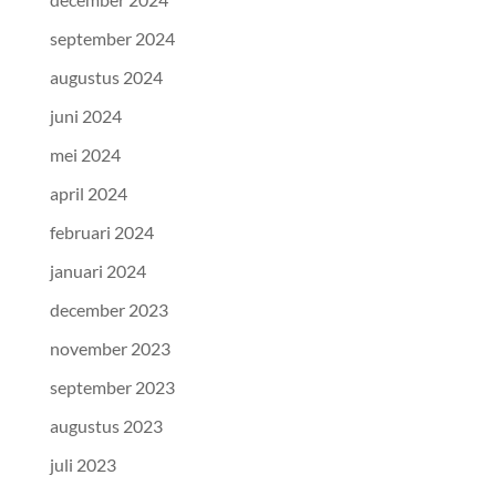
september 2024
augustus 2024
juni 2024
mei 2024
april 2024
februari 2024
januari 2024
december 2023
november 2023
september 2023
augustus 2023
juli 2023