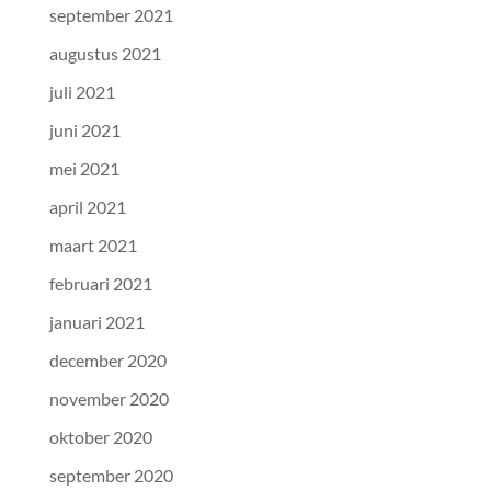
september 2021
augustus 2021
juli 2021
juni 2021
mei 2021
april 2021
maart 2021
februari 2021
januari 2021
december 2020
november 2020
oktober 2020
september 2020