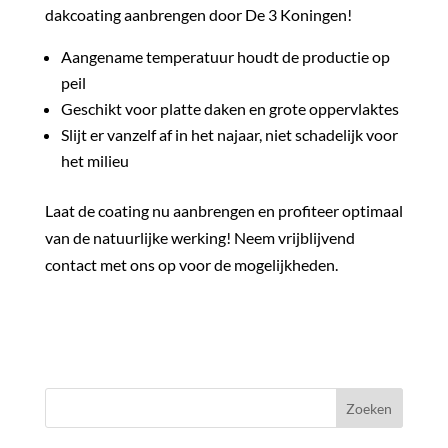
dakcoating aanbrengen door De 3 Koningen!
Aangename temperatuur houdt de productie op
peil
Geschikt voor platte daken en grote oppervlaktes
Slijt er vanzelf af in het najaar, niet schadelijk voor
het milieu
Laat de coating nu aanbrengen en profiteer optimaal
van de natuurlijke werking! Neem vrijblijvend
contact met ons op voor de mogelijkheden.