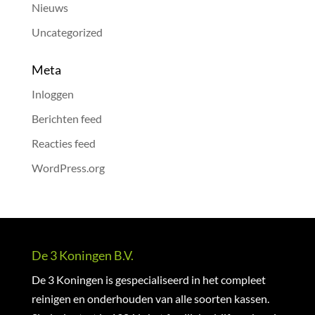
Nieuws
Uncategorized
Meta
Inloggen
Berichten feed
Reacties feed
WordPress.org
De 3 Koningen B.V.
De 3 Koningen is gespecialiseerd in het compleet
reinigen en onderhouden van alle soorten kassen.