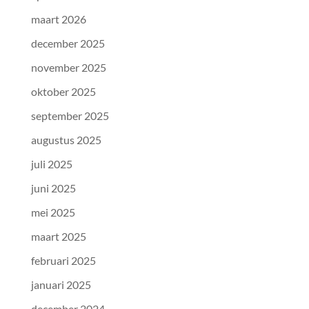
maart 2026
december 2025
november 2025
oktober 2025
september 2025
augustus 2025
juli 2025
juni 2025
mei 2025
maart 2025
februari 2025
januari 2025
december 2024