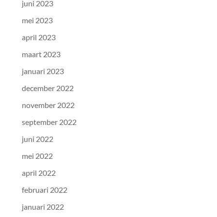
juni 2023
mei 2023
april 2023
maart 2023
januari 2023
december 2022
november 2022
september 2022
juni 2022
mei 2022
april 2022
februari 2022
januari 2022