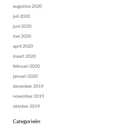
augustus 2020
juli 2020
juni 2020
mei 2020
april 2020
maart 2020
februari 2020
januari 2020
december 2019
november 2019
oktober 2019
Categorieën