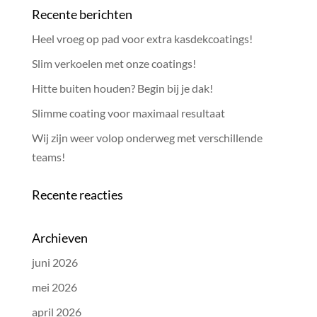
Recente berichten
Heel vroeg op pad voor extra kasdekcoatings!
Slim verkoelen met onze coatings!
Hitte buiten houden? Begin bij je dak!
Slimme coating voor maximaal resultaat
Wij zijn weer volop onderweg met verschillende
teams!
Recente reacties
Archieven
juni 2026
mei 2026
april 2026