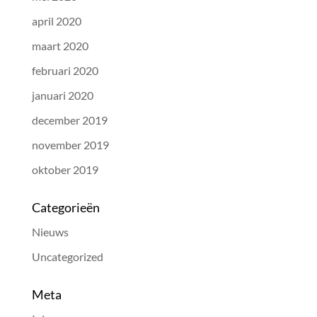
april 2020
maart 2020
februari 2020
januari 2020
december 2019
november 2019
oktober 2019
Categorieën
Nieuws
Uncategorized
Meta