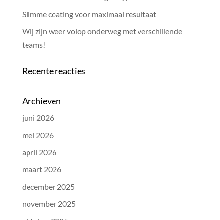
Slimme coating voor maximaal resultaat
Wij zijn weer volop onderweg met verschillende
teams!
Recente reacties
Archieven
juni 2026
mei 2026
april 2026
maart 2026
december 2025
november 2025