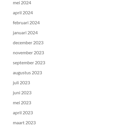
mei 2024
april 2024
februari 2024
januari 2024
december 2023
november 2023
september 2023
augustus 2023
juli 2023
juni 2023
mei 2023
april 2023
maart 2023