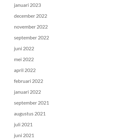
januari 2023
december 2022
november 2022
september 2022
juni 2022
mei 2022
april 2022
februari 2022
januari 2022
september 2021
augustus 2021
juli 2021
juni 2021