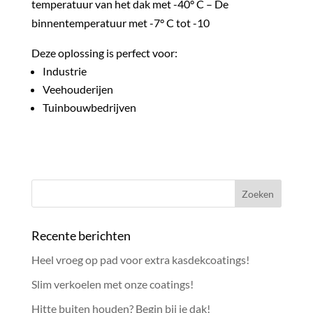
temperatuur van het dak met -40° C – De
binnentemperatuur met -7° C tot -10
Deze oplossing is perfect voor:
Industrie
Veehouderijen
Tuinbouwbedrijven
Recente berichten
Heel vroeg op pad voor extra kasdekcoatings!
Slim verkoelen met onze coatings!
Hitte buiten houden? Begin bij je dak!