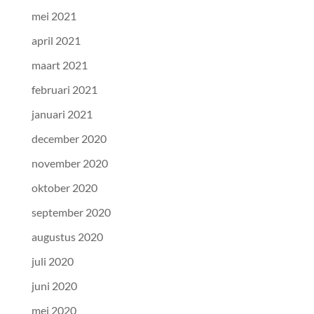
mei 2021
april 2021
maart 2021
februari 2021
januari 2021
december 2020
november 2020
oktober 2020
september 2020
augustus 2020
juli 2020
juni 2020
mei 2020