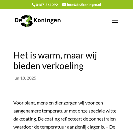
0167-561092
info@de3koningen.nl
Het is warm, maar wij
bieden verkoeling
jun 18, 2025
Voor plant, mens en dier zorgen wij voor een
aangenamere temperatuur met onze speciale witte
dakcoating. De coating reflecteert de zonnestralen
waardoor de temperatuur aanzienlijk lager is. – De