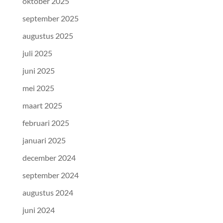
oktober 2025
september 2025
augustus 2025
juli 2025
juni 2025
mei 2025
maart 2025
februari 2025
januari 2025
december 2024
september 2024
augustus 2024
juni 2024