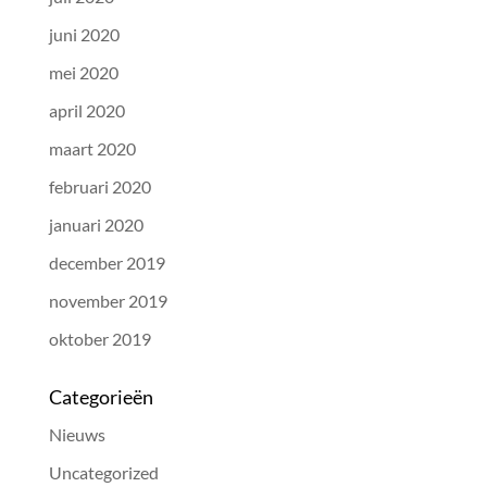
juni 2020
mei 2020
april 2020
maart 2020
februari 2020
januari 2020
december 2019
november 2019
oktober 2019
Categorieën
Nieuws
Uncategorized