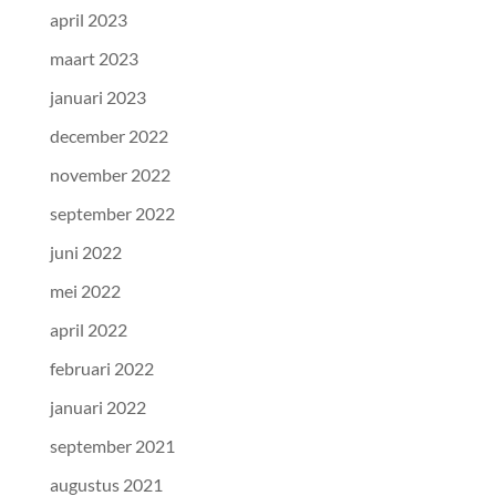
april 2023
maart 2023
januari 2023
december 2022
november 2022
september 2022
juni 2022
mei 2022
april 2022
februari 2022
januari 2022
september 2021
augustus 2021