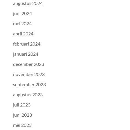
augustus 2024
juni 2024
mei 2024
april 2024
februari 2024
januari 2024
december 2023
november 2023
september 2023
augustus 2023
juli 2023
juni 2023
mei 2023