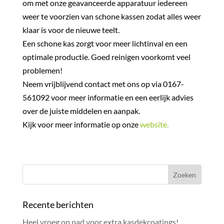
om met onze geavanceerde apparatuur iedereen
weer te voorzien van schone kassen zodat alles weer
klaar is voor de nieuwe teelt.
Een schone kas zorgt voor meer lichtinval en een
optimale productie. Goed reinigen voorkomt veel
problemen!
Neem vrijblijvend contact met ons op via 0167-
561092 voor meer informatie en een eerlijk advies
over de juiste middelen en aanpak.
Kijk voor meer informatie op onze
website.
Recente berichten
Heel vroeg op pad voor extra kasdekcoatings!