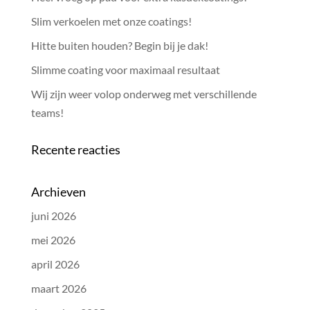
Slim verkoelen met onze coatings!
Hitte buiten houden? Begin bij je dak!
Slimme coating voor maximaal resultaat
Wij zijn weer volop onderweg met verschillende
teams!
Recente reacties
Archieven
juni 2026
mei 2026
april 2026
maart 2026