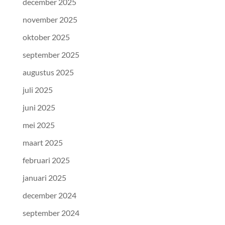
december 2025
november 2025
oktober 2025
september 2025
augustus 2025
juli 2025
juni 2025
mei 2025
maart 2025
februari 2025
januari 2025
december 2024
september 2024