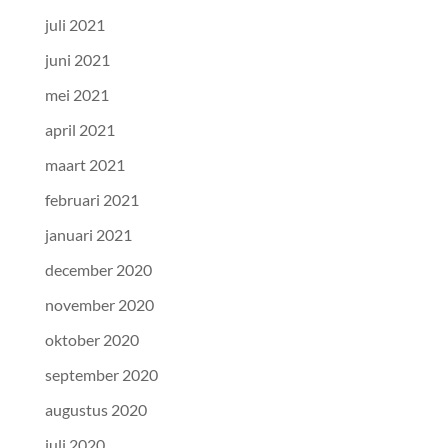
juli 2021
juni 2021
mei 2021
april 2021
maart 2021
februari 2021
januari 2021
december 2020
november 2020
oktober 2020
september 2020
augustus 2020
juli 2020