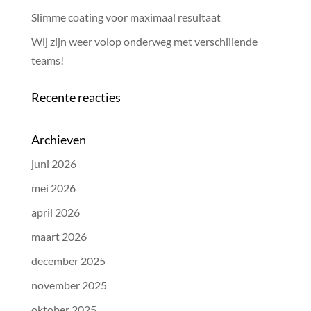
Slimme coating voor maximaal resultaat
Wij zijn weer volop onderweg met verschillende
teams!
Recente reacties
Archieven
juni 2026
mei 2026
april 2026
maart 2026
december 2025
november 2025
oktober 2025