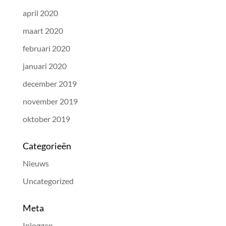
april 2020
maart 2020
februari 2020
januari 2020
december 2019
november 2019
oktober 2019
Categorieën
Nieuws
Uncategorized
Meta
Inloggen