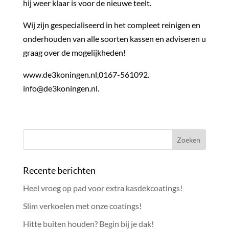
hij weer klaar is voor de nieuwe teelt.
Wij zijn gespecialiseerd in het compleet reinigen en
onderhouden van alle soorten kassen en adviseren u
graag over de mogelijkheden!
www.de3koningen.nl,0167-561092.
info@de3koningen.nl.
Recente berichten
Heel vroeg op pad voor extra kasdekcoatings!
Slim verkoelen met onze coatings!
Hitte buiten houden? Begin bij je dak!