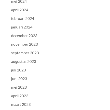
mei 2024
april 2024
februari 2024
januari 2024
december 2023
november 2023
september 2023
augustus 2023
juli 2023
juni 2023
mei 2023
april 2023
maart 2023