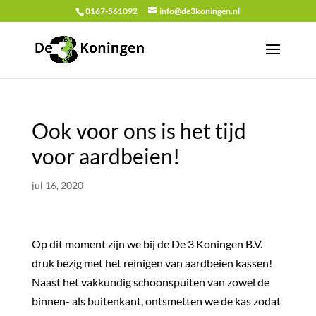
0167-561092
info@de3koningen.nl
Ook voor ons is het tijd
voor aardbeien!
jul 16, 2020
Op dit moment zijn we bij de De 3 Koningen B.V.
druk bezig met het reinigen van aardbeien kassen!
Naast het vakkundig schoonspuiten van zowel de
binnen- als buitenkant, ontsmetten we de kas zodat