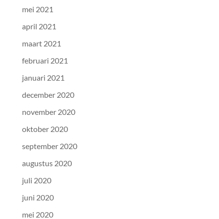
mei 2021
april 2021
maart 2021
februari 2021
januari 2021
december 2020
november 2020
oktober 2020
september 2020
augustus 2020
juli 2020
juni 2020
mei 2020