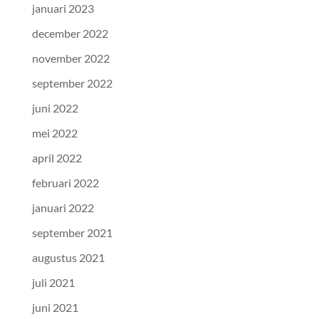
januari 2023
december 2022
november 2022
september 2022
juni 2022
mei 2022
april 2022
februari 2022
januari 2022
september 2021
augustus 2021
juli 2021
juni 2021