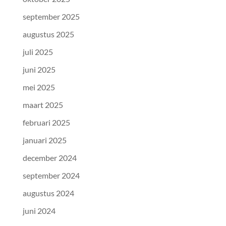
september 2025
augustus 2025
juli 2025
juni 2025
mei 2025
maart 2025
februari 2025
januari 2025
december 2024
september 2024
augustus 2024
juni 2024