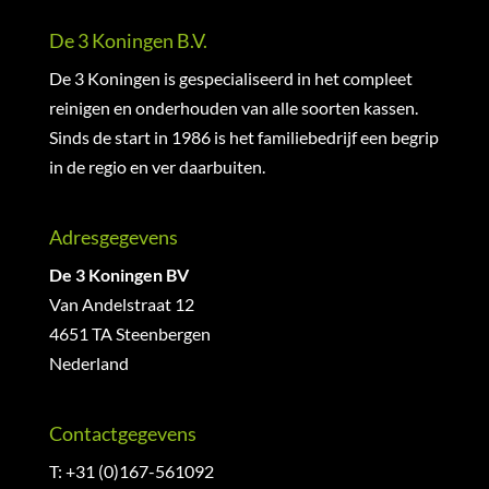
De 3 Koningen B.V.
De 3 Koningen is gespecialiseerd in het compleet
reinigen en onderhouden van alle soorten kassen.
Sinds de start in 1986 is het familiebedrijf een begrip
in de regio en ver daarbuiten.
Adresgegevens
De 3 Koningen BV
Van Andelstraat 12
4651 TA Steenbergen
Nederland
Contactgegevens
T: +31 (0)167-561092