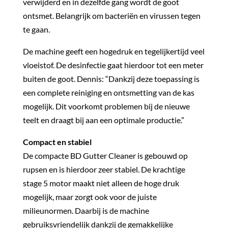
verwijderd en in dezelfde gang wordt de goot
ontsmet. Belangrijk om bacteriën en virussen tegen
te gaan.
De machine geeft een hogedruk en tegelijkertijd veel
vloeistof. De desinfectie gaat hierdoor tot een meter
buiten de goot. Dennis: “Dankzij deze toepassing is
een complete reiniging en ontsmetting van de kas
mogelijk. Dit voorkomt problemen bij de nieuwe
teelt en draagt bij aan een optimale productie.”
Compact en stabiel
De compacte BD Gutter Cleaner is gebouwd op
rupsen en is hierdoor zeer stabiel. De krachtige
stage 5 motor maakt niet alleen de hoge druk
mogelijk, maar zorgt ook voor de juiste
milieunormen. Daarbij is de machine
gebruiksvriendelijk dankzij de gemakkelijke