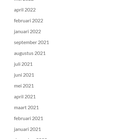
april 2022
februari 2022
januari 2022
september 2021
augustus 2021
juli 2021
juni 2021
mei 2021
april 2021
maart 2021
februari 2021
januari 2021