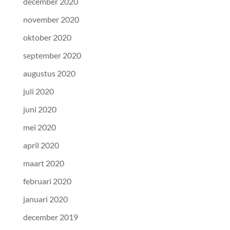
december 2020
november 2020
oktober 2020
september 2020
augustus 2020
juli 2020
juni 2020
mei 2020
april 2020
maart 2020
februari 2020
januari 2020
december 2019