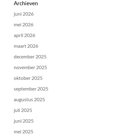
Archieven
juni 2026
mei 2026
april 2026
maart 2026
december 2025
november 2025
oktober 2025
september 2025
augustus 2025
juli 2025
juni 2025
mei 2025