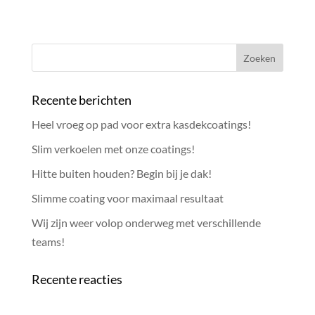
Recente berichten
Heel vroeg op pad voor extra kasdekcoatings!
Slim verkoelen met onze coatings!
Hitte buiten houden? Begin bij je dak!
Slimme coating voor maximaal resultaat
Wij zijn weer volop onderweg met verschillende
teams!
Recente reacties