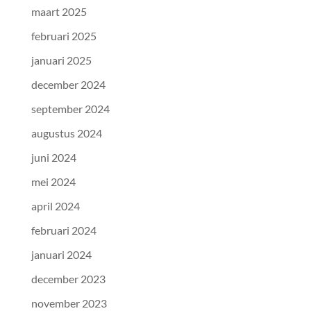
maart 2025
februari 2025
januari 2025
december 2024
september 2024
augustus 2024
juni 2024
mei 2024
april 2024
februari 2024
januari 2024
december 2023
november 2023