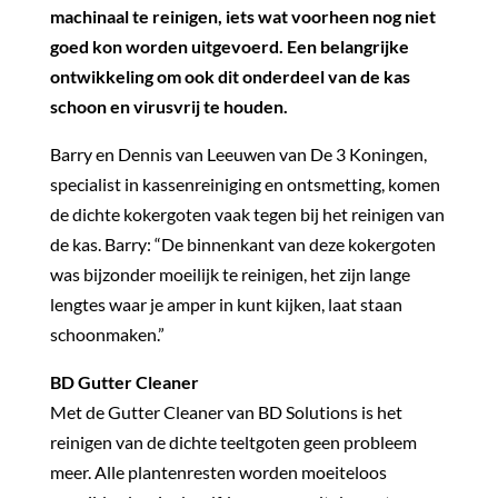
machinaal te reinigen, iets wat voorheen nog niet
goed kon worden uitgevoerd. Een belangrijke
ontwikkeling om ook dit onderdeel van de kas
schoon en virusvrij te houden.
Barry en Dennis van Leeuwen van De 3 Koningen,
specialist in kassenreiniging en ontsmetting, komen
de dichte kokergoten vaak tegen bij het reinigen van
de kas. Barry: “De binnenkant van deze kokergoten
was bijzonder moeilijk te reinigen, het zijn lange
lengtes waar je amper in kunt kijken, laat staan
schoonmaken.”
BD Gutter Cleaner
Met de Gutter Cleaner van BD Solutions is het
reinigen van de dichte teeltgoten geen probleem
meer. Alle plantenresten worden moeiteloos