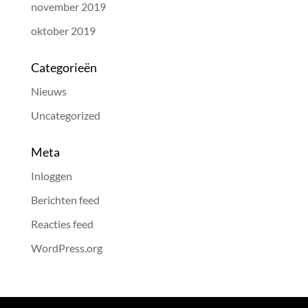
november 2019
oktober 2019
Categorieën
Nieuws
Uncategorized
Meta
Inloggen
Berichten feed
Reacties feed
WordPress.org