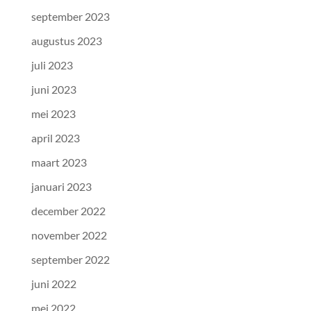
september 2023
augustus 2023
juli 2023
juni 2023
mei 2023
april 2023
maart 2023
januari 2023
december 2022
november 2022
september 2022
juni 2022
mei 2022