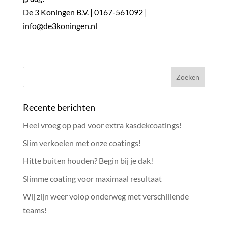
De 3 Koningen B.V.
| 0167-561092 |
info@de3koningen.nl
Recente berichten
Heel vroeg op pad voor extra kasdekcoatings!
Slim verkoelen met onze coatings!
Hitte buiten houden? Begin bij je dak!
Slimme coating voor maximaal resultaat
Wij zijn weer volop onderweg met verschillende
teams!