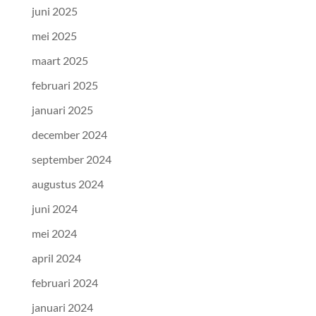
juni 2025
mei 2025
maart 2025
februari 2025
januari 2025
december 2024
september 2024
augustus 2024
juni 2024
mei 2024
april 2024
februari 2024
januari 2024