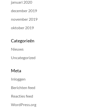
januari 2020
december 2019
november 2019
oktober 2019
Categorieën
Nieuws
Uncategorized
Meta
Inloggen
Berichten feed
Reacties feed
WordPress.org