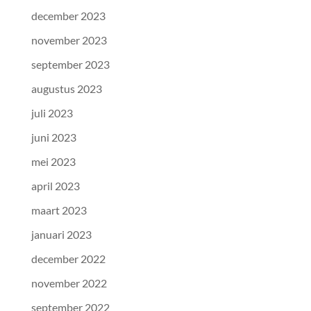
december 2023
november 2023
september 2023
augustus 2023
juli 2023
juni 2023
mei 2023
april 2023
maart 2023
januari 2023
december 2022
november 2022
september 2022