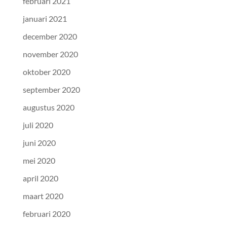
februari 2021
januari 2021
december 2020
november 2020
oktober 2020
september 2020
augustus 2020
juli 2020
juni 2020
mei 2020
april 2020
maart 2020
februari 2020