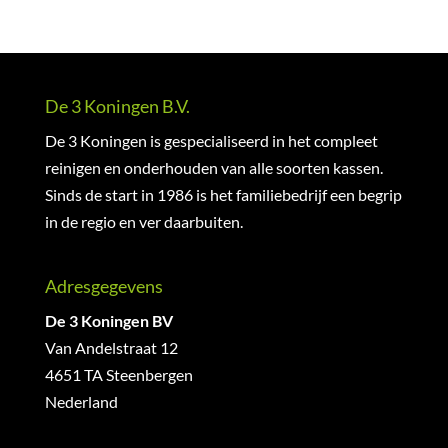
De 3 Koningen B.V.
De 3 Koningen is gespecialiseerd in het compleet
reinigen en onderhouden van alle soorten kassen.
Sinds de start in 1986 is het familiebedrijf een begrip
in de regio en ver daarbuiten.
Adresgegevens
De 3 Koningen BV
Van Andelstraat 12
4651 TA Steenbergen
Nederland