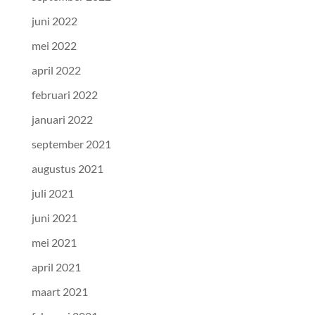
juni 2022
mei 2022
april 2022
februari 2022
januari 2022
september 2021
augustus 2021
juli 2021
juni 2021
mei 2021
april 2021
maart 2021