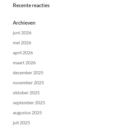
Recente reacties
Archieven
juni 2026
mei 2026
april 2026
maart 2026
december 2025
november 2025
oktober 2025
september 2025
augustus 2025
juli 2025