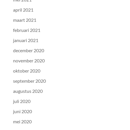
april 2021
maart 2021
februari 2021
januari 2021
december 2020
november 2020
oktober 2020
september 2020
augustus 2020
juli 2020
juni 2020
mei 2020