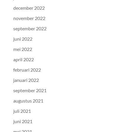
december 2022
november 2022
september 2022
juni 2022
mei 2022
april 2022
februari 2022
januari 2022
september 2021
augustus 2021
juli 2021
juni 2021
mei 2021