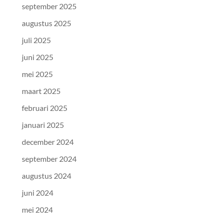
september 2025
augustus 2025
juli 2025
juni 2025
mei 2025
maart 2025
februari 2025
januari 2025
december 2024
september 2024
augustus 2024
juni 2024
mei 2024