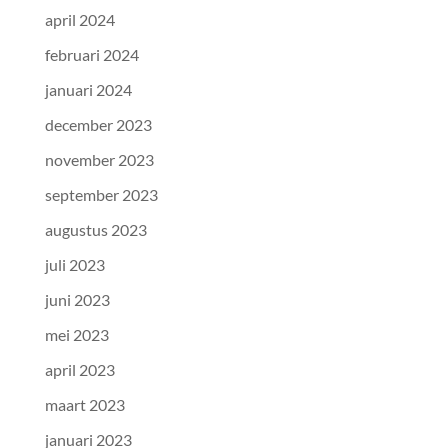
april 2024
februari 2024
januari 2024
december 2023
november 2023
september 2023
augustus 2023
juli 2023
juni 2023
mei 2023
april 2023
maart 2023
januari 2023