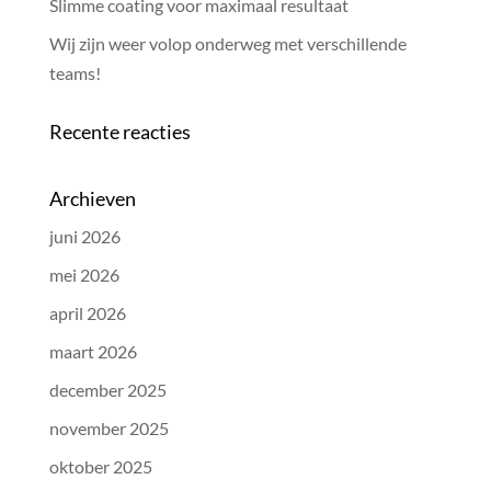
Slimme coating voor maximaal resultaat
Wij zijn weer volop onderweg met verschillende
teams!
Recente reacties
Archieven
juni 2026
mei 2026
april 2026
maart 2026
december 2025
november 2025
oktober 2025